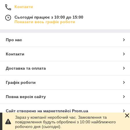
Контакти
Сьогодні працює з 10:00 до 15:00
Показати весь графік роботи
Про нас
Контакти
Доставка та оплата
Графік роботи
Повна версія сайту
Сайт створено на маркетплейсі
Prom.ua
Зараз у компанії неробочий час. Замовлення та
повідомлення будуть оброблені з 10:00 найближчого
Політика конфіденційності
робочого дня (сьогодні).