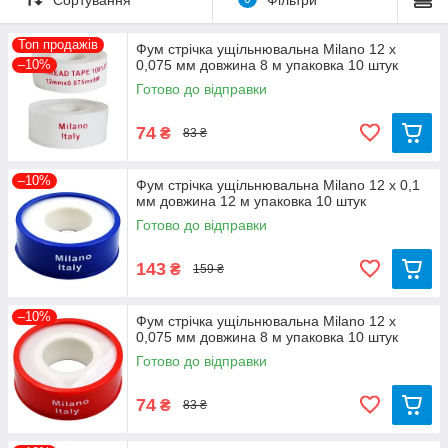
Топ продажів
Фум стрічка ущільнювальна Milano 12 х
–10%
0,075 мм довжина 8 м упаковка 10 штук
Готово до відправки
74
₴
83 ₴
–10%
Фум стрічка ущільнювальна Milano 12 х 0,1
мм довжина 12 м упаковка 10 штук
Готово до відправки
143
₴
159 ₴
–10%
Фум стрічка ущільнювальна Milano 12 х
0,075 мм довжина 8 м упаковка 10 штук
Готово до відправки
74
₴
83 ₴