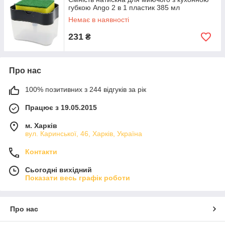
губкою Ango 2 в 1 пластик 385 мл
Немає в наявності
231
₴
Про нас
100% позитивних з 244 відгуків за рік
Працює з 19.05.2015
м. Харків
вул. Каринської, 46, Харків, Україна
Контакти
Сьогодні вихідний
Показати весь графік роботи
Про нас