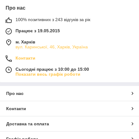
Про нас
100% позитивних з 243 відгуків за рік
Працює з 19.05.2015
м. Харків
вул. Каринської, 46, Харків, Україна
Контакти
Сьогодні працює з 10:00 до 15:00
Показати весь графік роботи
Про нас
Контакти
Доставка та оплата