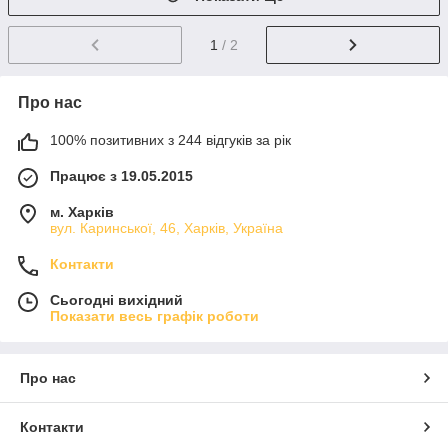
1
/ 2
Про нас
100% позитивних з 244 відгуків за рік
Працює з 19.05.2015
м. Харків
вул. Каринської, 46, Харків, Україна
Контакти
Сьогодні вихідний
Показати весь графік роботи
Про нас
Контакти