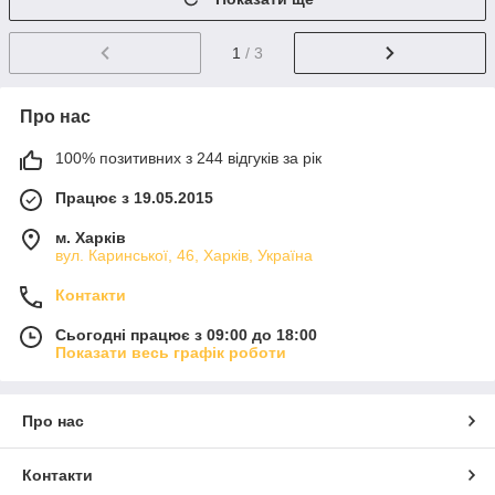
1
/ 3
Про нас
100% позитивних з 244 відгуків за рік
Працює з 19.05.2015
м. Харків
вул. Каринської, 46, Харків, Україна
Контакти
Сьогодні працює з 09:00 до 18:00
Показати весь графік роботи
Про нас
Контакти