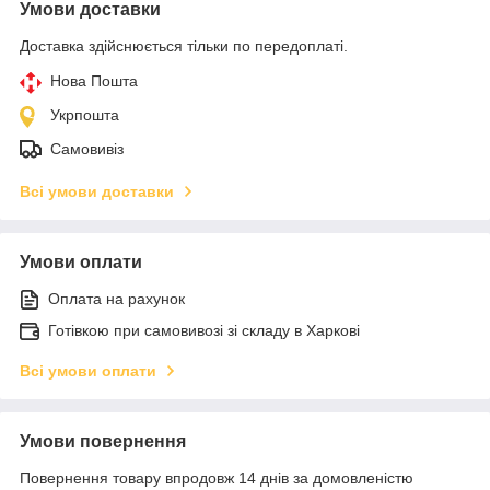
Умови доставки
Доставка здійснюється тільки по передоплаті.
Нова Пошта
Укрпошта
Самовивіз
Всі умови доставки
Умови оплати
Оплата на рахунок
Готівкою при самовивозі зі складу в Харкові
Всі умови оплати
Умови повернення
Повернення товару впродовж 14 днів за домовленістю