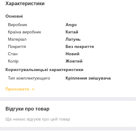
Характеристики
Основні
Виробник
Ango
Країна виробник
Китай
Матеріал
Латунь
Покриття
Без покриття
Стан
Новий
Колір
Жовтий
Користувальницькі характеристики
Тип комплектующего
Кріплення змішувача
Приховати
Відгуки про товар
Ще немає відгуків про цей товар