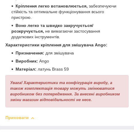
Кріплення легко встановлюється,
забезпечуючи
стійкість та оптимальне функціонування всього
пристрою.
Воно легко та швидко закручується/
розкручується,
не вимагаючи застосування
додаткових інструментів.
Характеристики кріплення для змішувача Ango:
Призначення:
для змішувача
Виробник:
Ango
Матеріал:
латунь Brass 59
Увага! Характеристики та конфігурація виробу, а
також комплектація товару можуть змінюватися
виробником без попередження. За внесені виробником
зміни магазин відповідальності не несе.
Приховати