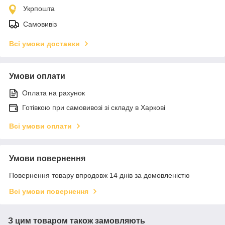
Укрпошта
Самовивіз
Всі умови доставки
Умови оплати
Оплата на рахунок
Готівкою при самовивозі зі складу в Харкові
Всі умови оплати
Умови повернення
Повернення товару впродовж 14 днів за домовленістю
Всі умови повернення
З цим товаром також замовляють