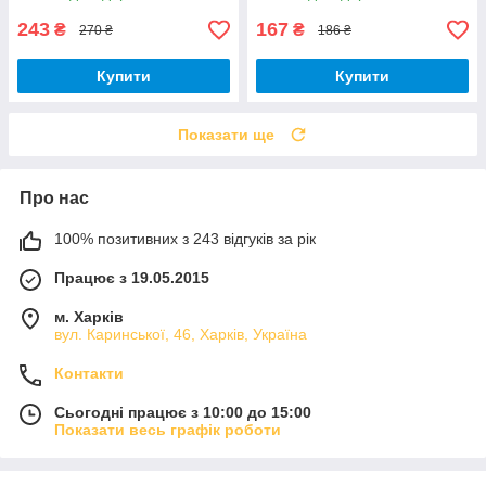
243
167
₴
₴
270 ₴
186 ₴
Купити
Купити
Показати ще
Про нас
100% позитивних з 243 відгуків за рік
Працює з 19.05.2015
м. Харків
вул. Каринської, 46, Харків, Україна
Контакти
Сьогодні працює з 10:00 до 15:00
Показати весь графік роботи