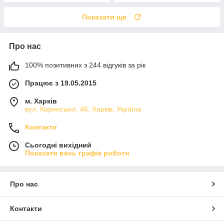
Показати ще
Про нас
100% позитивних з 244 відгуків за рік
Працює з 19.05.2015
м. Харків
вул. Каринської, 46, Харків, Україна
Контакти
Сьогодні вихідний
Показати весь графік роботи
Про нас
Контакти