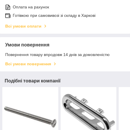
Оплата на рахунок
Готівкою при самовивозі зі складу в Харкові
Всі умови оплати
Умови повернення
Повернення товару впродовж 14 днів за домовленістю
Всі умови повернення
Подібні товари компанії