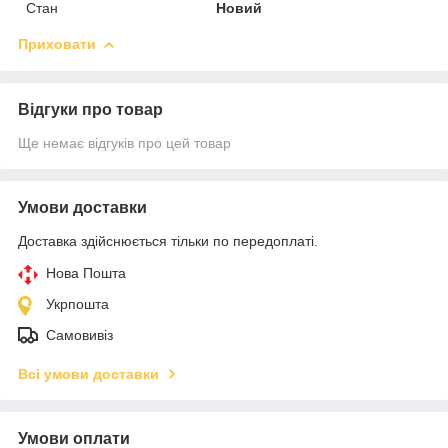
Стан
Новий
Приховати
Відгуки про товар
Ще немає відгуків про цей товар
Умови доставки
Доставка здійснюється тільки по передоплаті.
Нова Пошта
Укрпошта
Самовивіз
Всі умови доставки
Умови оплати