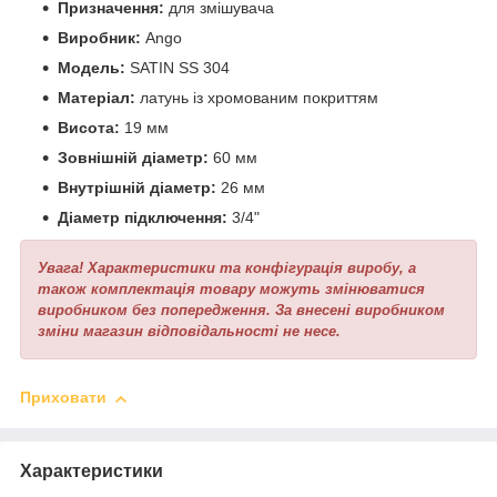
Призначення:
для змішувача
Виробник:
Ango
Модель:
SATIN SS 304
Матеріал:
латунь із хромованим покриттям
Висота:
19 мм
Зовнішній діаметр:
60 мм
Внутрішній діаметр:
26 мм
Діаметр підключення:
3/4"
Увага! Характеристики та конфігурація виробу, а
також комплектація товару можуть змінюватися
виробником без попередження. За внесені виробником
зміни магазин відповідальності не несе.
Приховати
Характеристики