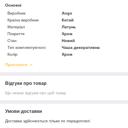
Основні
Виробник
Ango
Країна виробник
Китай
Матеріал
Латунь
Покриття
Хром
Стан
Новий
Тип комплектуючого
Чаша декоративна
Колір
Хром
Приховати
Відгуки про товар
Ще немає відгуків про цей товар
Умови доставки
Доставка здійснюється тільки по передоплаті.