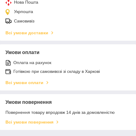
Нова Пошта
Укрпошта
Самовивіз
Всі умови доставки
Умови оплати
Оплата на рахунок
Готівкою при самовивозі зі складу в Харкові
Всі умови оплати
Умови повернення
Повернення товару впродовж 14 днів за домовленістю
Всі умови повернення