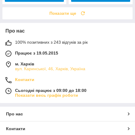
Показати ще
Про нас
100% позитивних з 243 відгуків за рік
Працює з 19.05.2015
м. Харків
вул. Каринської, 46, Харків, Україна
Контакти
Сьогодні працює з 09:00 до 18:00
Показати весь графік роботи
Про нас
Контакти