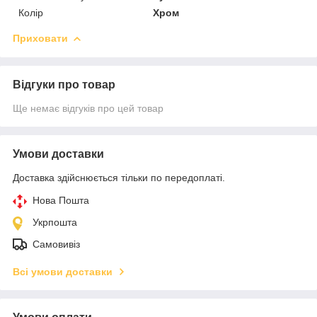
Колір
Хром
Приховати
Відгуки про товар
Ще немає відгуків про цей товар
Умови доставки
Доставка здійснюється тільки по передоплаті.
Нова Пошта
Укрпошта
Самовивіз
Всі умови доставки