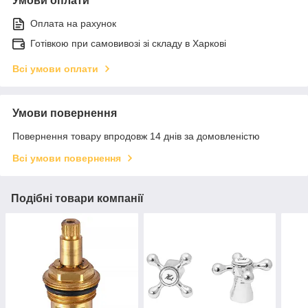
Умови оплати
Оплата на рахунок
Готівкою при самовивозі зі складу в Харкові
Всі умови оплати
Умови повернення
Повернення товару впродовж 14 днів за домовленістю
Всі умови повернення
Подібні товари компанії