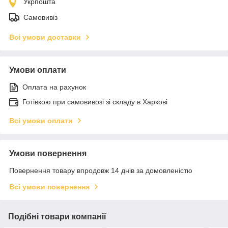
Укрпошта
Самовивіз
Всі умови доставки
Умови оплати
Оплата на рахунок
Готівкою при самовивозі зі складу в Харкові
Всі умови оплати
Умови повернення
Повернення товару впродовж 14 днів за домовленістю
Всі умови повернення
Подібні товари компанії