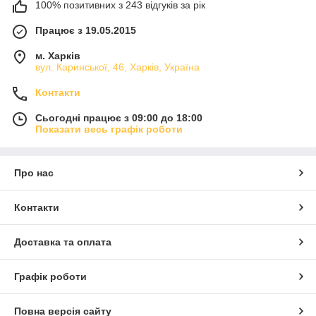
100% позитивних з 243 відгуків за рік
Працює з 19.05.2015
м. Харків
вул. Каринської, 46, Харків, Україна
Контакти
Сьогодні працює з 09:00 до 18:00
Показати весь графік роботи
Про нас
Контакти
Доставка та оплата
Графік роботи
Повна версія сайту