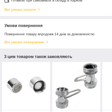
Готівкою при самовивозі зі складу в Харкові
Всі умови оплати
Умови повернення
Повернення товару впродовж 14 днів за домовленістю
Всі умови повернення
З цим товаром також замовляють