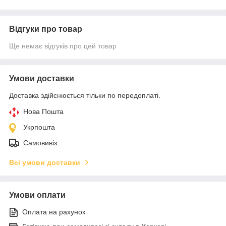
Відгуки про товар
Ще немає відгуків про цей товар
Умови доставки
Доставка здійснюється тільки по передоплаті.
Нова Пошта
Укрпошта
Самовивіз
Всі умови доставки
Умови оплати
Оплата на рахунок