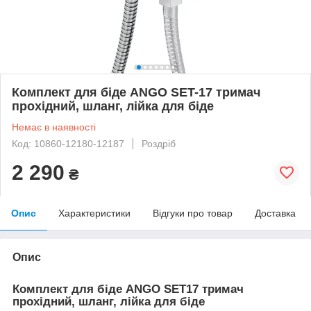
Комплект для біде ANGO SET-17 тримач
прохідний, шланг, лійка для біде
Немає в наявності
Код: 10860-12180-12187
Роздріб
2 290
₴
Опис
Характеристики
Відгуки про товар
Доставка
Опис
Комплект для біде ANGO SET17 тримач
прохідний, шланг, лійка для біде