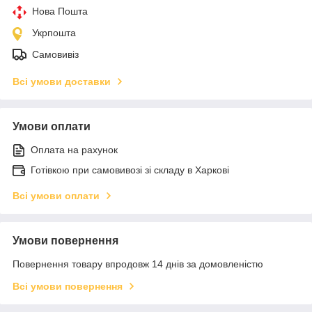
Нова Пошта
Укрпошта
Самовивіз
Всі умови доставки
Умови оплати
Оплата на рахунок
Готівкою при самовивозі зі складу в Харкові
Всі умови оплати
Умови повернення
Повернення товару впродовж 14 днів за домовленістю
Всі умови повернення