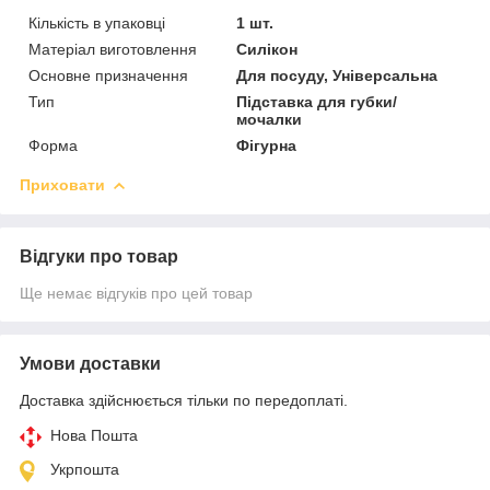
Кількість в упаковці
1 шт.
Матеріал виготовлення
Силікон
Основне призначення
Для посуду, Універсальна
Тип
Підставка для губки/
мочалки
Форма
Фігурна
Приховати
Відгуки про товар
Ще немає відгуків про цей товар
Умови доставки
Доставка здійснюється тільки по передоплаті.
Нова Пошта
Укрпошта