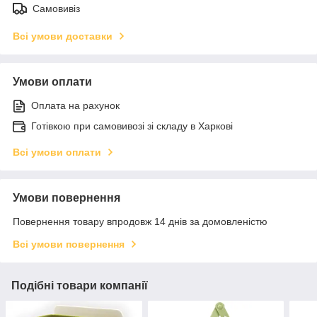
Самовивіз
Всі умови доставки
Умови оплати
Оплата на рахунок
Готівкою при самовивозі зі складу в Харкові
Всі умови оплати
Умови повернення
Повернення товару впродовж 14 днів за домовленістю
Всі умови повернення
Подібні товари компанії