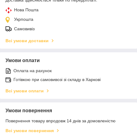
Нова Пошта
Укрпошта
Самовивіз
Всі умови доставки
Умови оплати
Оплата на рахунок
Готівкою при самовивозі зі складу в Харкові
Всі умови оплати
Умови повернення
Повернення товару впродовж 14 днів за домовленістю
Всі умови повернення