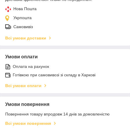
Нова Пошта
Укрпошта
Самовивіз
Всі умови доставки
Умови оплати
Оплата на рахунок
Готівкою при самовивозі зі складу в Харкові
Всі умови оплати
Умови повернення
Повернення товару впродовж 14 днів за домовленістю
Всі умови повернення