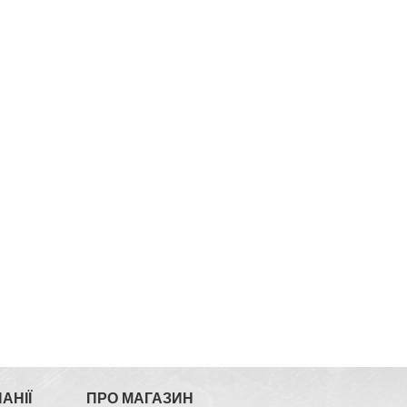
АНІЇ
ПРО МАГАЗИН