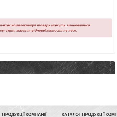
а також комплектація товару можуть змінюватися
ом зміни магазин відповідальності не несе.
 ПРОДУКЦІЇ КОМПАНІЇ
КАТАЛОГ ПРОДУКЦІЇ КОМП