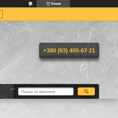
Кошик
+380 (63) 405-87-21