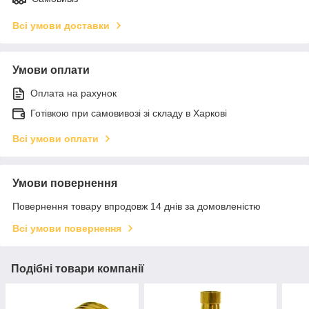
Всі умови доставки
Умови оплати
Оплата на рахунок
Готівкою при самовивозі зі складу в Харкові
Всі умови оплати
Умови повернення
Повернення товару впродовж 14 днів за домовленістю
Всі умови повернення
Подібні товари компанії