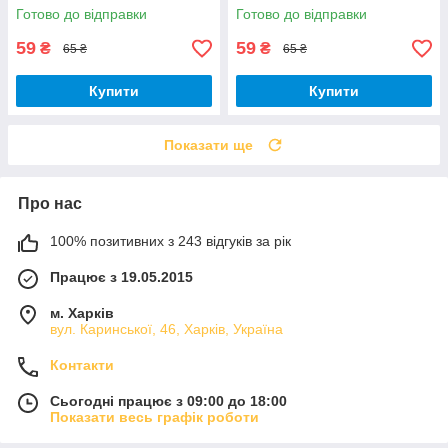
Готово до відправки
Готово до відправки
59
59
₴
₴
65 ₴
65 ₴
Купити
Купити
Показати ще
Про нас
100% позитивних з 243 відгуків за рік
Працює з 19.05.2015
м. Харків
вул. Каринської, 46, Харків, Україна
Контакти
Сьогодні працює з 09:00 до 18:00
Показати весь графік роботи