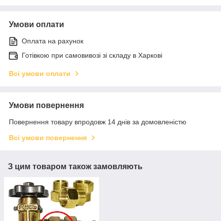
Умови оплати
Оплата на рахунок
Готівкою при самовивозі зі складу в Харкові
Всі умови оплати
Умови повернення
Повернення товару впродовж 14 днів за домовленістю
Всі умови повернення
З цим товаром також замовляють