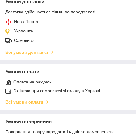
Умови доставки
Доставка здійснюється тільки по передоплаті.
Нова Пошта
Укрпошта
Самовивіз
Всі умови доставки
Умови оплати
Оплата на рахунок
Готівкою при самовивозі зі складу в Харкові
Всі умови оплати
Умови повернення
Повернення товару впродовж 14 днів за домовленістю