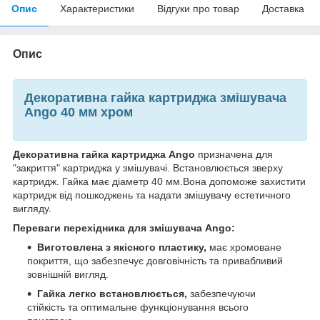
Опис
Характеристики
Відгуки про товар
Доставка
Опис
Декоративна гайка картриджа змішувача
Ango 40 мм хром
Декоративна гайка картриджа Ango
призначена для
"закриття" картриджа у змішувачі. Встановлюється зверху
картридж. Гайка має діаметр 40 мм.Вона допоможе захистити
картридж від пошкоджень та надати змішувачу естетичного
вигляду.
Переваги перехідника для змішувача Ango:
Виготовлена з якісного пластику,
має хромоване
покриття, що забезпечує довговічність та привабливий
зовнішній вигляд.
Гайка легко встановлюється,
забезпечуючи
стійкість та оптимальне функціонування всього