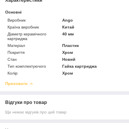
Характеристики
Основні
Виробник
Ango
Країна виробник
Китай
Діаметр керамічного
40 мм
картриджа
Матеріал
Пластик
Покриття
Хром
Стан
Новий
Тип комплектуючого
Гайка картриджа
Колір
Хром
Приховати
Відгуки про товар
Ще немає відгуків про цей товар