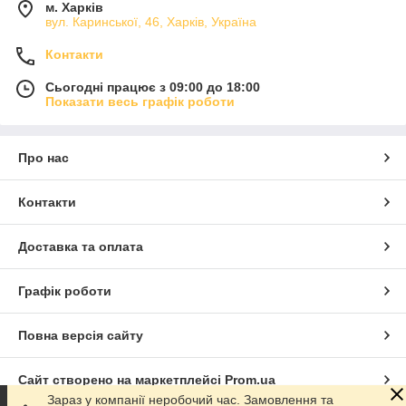
м. Харків
вул. Каринської, 46, Харків, Україна
Контакти
Сьогодні працює з 09:00 до 18:00
Показати весь графік роботи
Про нас
Контакти
Доставка та оплата
Графік роботи
Повна версія сайту
Сайт створено на маркетплейсі
Prom.ua
Зараз у компанії неробочий час. Замовлення та