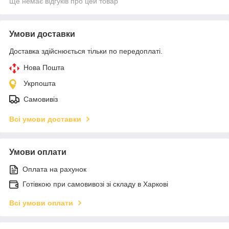
Ще немає відгуків про цей товар
Умови доставки
Доставка здійснюється тільки по передоплаті.
Нова Пошта
Укрпошта
Самовивіз
Всі умови доставки
Умови оплати
Оплата на рахунок
Готівкою при самовивозі зі складу в Харкові
Всі умови оплати