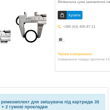
Мінімальна сума замовлення на
Купити
+380 (63) 405-87-21
повернення товару протягом 14
 ремкомплект для змішувача під картридж 35
 + 2 гумові прокладки