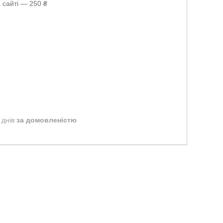
 сайті — 250 ₴
 днів
за домовленістю