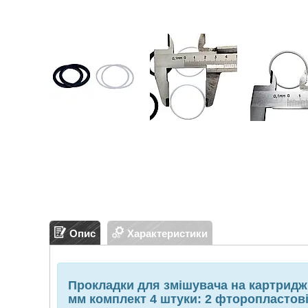
Опис
Характеристики
Прокладки для змішувача на картридж
мм комплект 4 штуки: 2 фторопластові