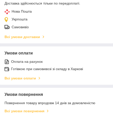
Доставка здійснюється тільки по передоплаті.
Нова Пошта
Укрпошта
Самовивіз
Всі умови доставки
Умови оплати
Оплата на рахунок
Готівкою при самовивозі зі складу в Харкові
Всі умови оплати
Умови повернення
Повернення товару впродовж 14 днів за домовленістю
Всі умови повернення