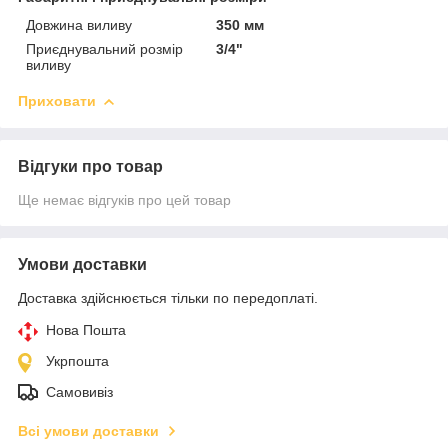
Довжина виливу
350 мм
Приєднувальний розмір
3/4"
виливу
Приховати
Відгуки про товар
Ще немає відгуків про цей товар
Умови доставки
Доставка здійснюється тільки по передоплаті.
Нова Пошта
Укрпошта
Самовивіз
Всі умови доставки