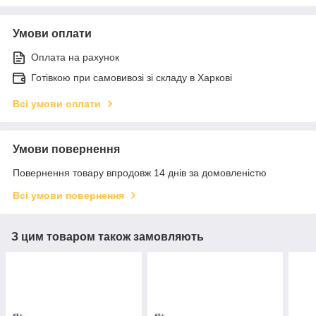
Умови оплати
Оплата на рахунок
Готівкою при самовивозі зі складу в Харкові
Всі умови оплати
Умови повернення
Повернення товару впродовж 14 днів за домовленістю
Всі умови повернення
З цим товаром також замовляють