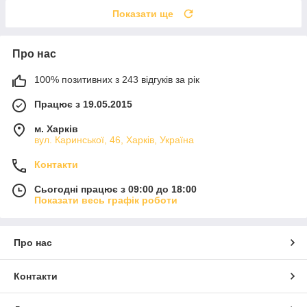
Показати ще
Про нас
100% позитивних з 243 відгуків за рік
Працює з 19.05.2015
м. Харків
вул. Каринської, 46, Харків, Україна
Контакти
Сьогодні працює з 09:00 до 18:00
Показати весь графік роботи
Про нас
Контакти