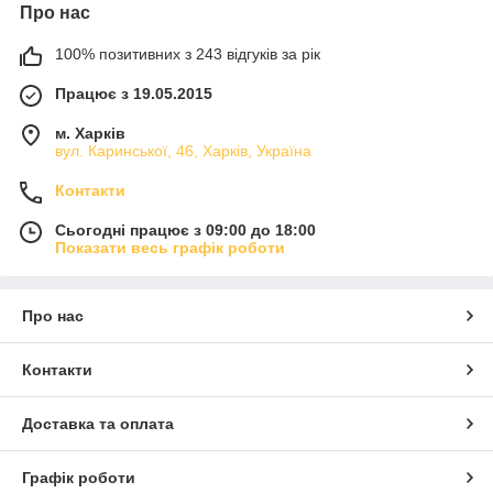
Про нас
100% позитивних з 243 відгуків за рік
Працює з 19.05.2015
м. Харків
вул. Каринської, 46, Харків, Україна
Контакти
Сьогодні працює з 09:00 до 18:00
Показати весь графік роботи
Про нас
Контакти
Доставка та оплата
Графік роботи