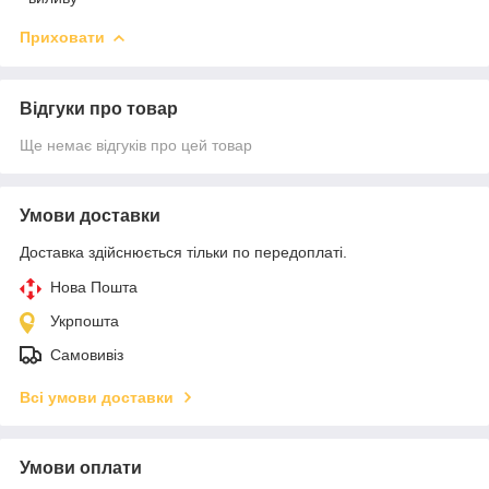
Приховати
Відгуки про товар
Ще немає відгуків про цей товар
Умови доставки
Доставка здійснюється тільки по передоплаті.
Нова Пошта
Укрпошта
Самовивіз
Всі умови доставки
Умови оплати