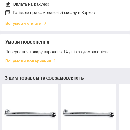
Оплата на рахунок
Готівкою при самовивозі зі складу в Харкові
Всі умови оплати
Умови повернення
Повернення товару впродовж 14 днів за домовленістю
Всі умови повернення
З цим товаром також замовляють