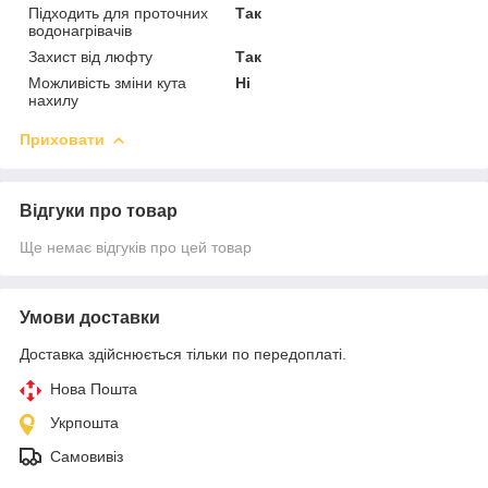
Підходить для проточних
Так
водонагрівачів
Захист від люфту
Так
Можливість зміни кута
Ні
нахилу
Приховати
Відгуки про товар
Ще немає відгуків про цей товар
Умови доставки
Доставка здійснюється тільки по передоплаті.
Нова Пошта
Укрпошта
Самовивіз