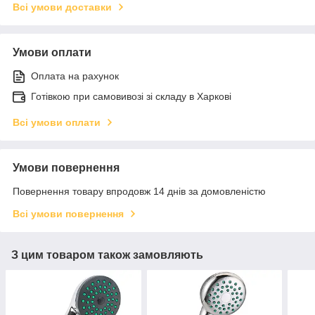
Всі умови доставки
Умови оплати
Оплата на рахунок
Готівкою при самовивозі зі складу в Харкові
Всі умови оплати
Умови повернення
Повернення товару впродовж 14 днів за домовленістю
Всі умови повернення
З цим товаром також замовляють