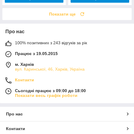
Показати ще
Про нас
100% позитивних з 243 відгуків за рік
Працює з 19.05.2015
м. Харків
вул. Каринської, 46, Харків, Україна
Контакти
Сьогодні працює з 09:00 до 18:00
Показати весь графік роботи
Про нас
Контакти