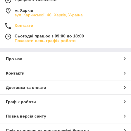
м. Харків
вул. Каринської, 46, Харків, Україна
Контакти
Сьогодні працює з 09:00 до 18:00
Показати весь графік роботи
Про нас
Контакти
Доставка та оплата
Графік роботи
Повна версія сайту
Сайт створено на маркетплейсі
Prom.ua