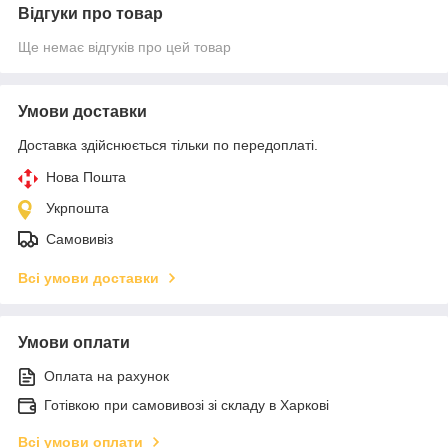
Відгуки про товар
Ще немає відгуків про цей товар
Умови доставки
Доставка здійснюється тільки по передоплаті.
Нова Пошта
Укрпошта
Самовивіз
Всі умови доставки
Умови оплати
Оплата на рахунок
Готівкою при самовивозі зі складу в Харкові
Всі умови оплати