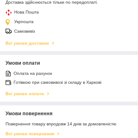
Доставка здійснюється тільки по передоплаті.
Нова Пошта
Укрпошта
Самовивіз
Всі умови доставки
Умови оплати
Оплата на рахунок
Готівкою при самовивозі зі складу в Харкові
Всі умови оплати
Умови повернення
Повернення товару впродовж 14 днів за домовленістю
Всі умови повернення