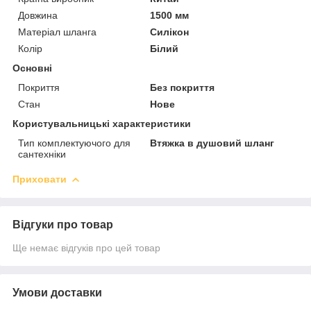
Довжина
1500 мм
Матеріал шланга
Силікон
Колір
Білий
Основні
Покриття
Без покриття
Стан
Нове
Користувальницькі характеристики
Тип комплектуючого для
Втяжка в душовий шланг
сантехніки
Приховати
Відгуки про товар
Ще немає відгуків про цей товар
Умови доставки