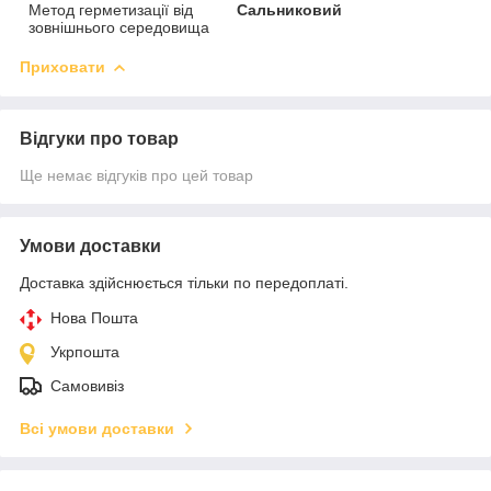
Метод герметизації від
Сальниковий
зовнішнього середовища
Приховати
Відгуки про товар
Ще немає відгуків про цей товар
Умови доставки
Доставка здійснюється тільки по передоплаті.
Нова Пошта
Укрпошта
Самовивіз
Всі умови доставки