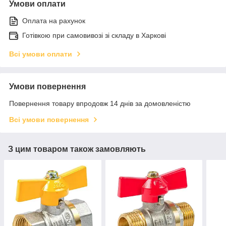
Умови оплати
Оплата на рахунок
Готівкою при самовивозі зі складу в Харкові
Всі умови оплати
Умови повернення
Повернення товару впродовж 14 днів за домовленістю
Всі умови повернення
З цим товаром також замовляють