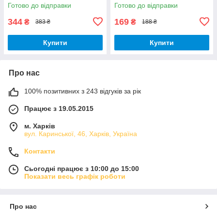
латунь 59 Pn 40
латунь CW617N Pn 30
Готово до відправки
Готово до відправки
344
169
₴
₴
383 ₴
188 ₴
Купити
Купити
Про нас
100% позитивних з 243 відгуків за рік
Працює з 19.05.2015
м. Харків
вул. Каринської, 46, Харків, Україна
Контакти
Сьогодні працює з 10:00 до 15:00
Показати весь графік роботи
Про нас