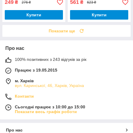
249
561
₴
₴
276 ₴
623 ₴
Купити
Купити
Показати ще
Про нас
100% позитивних з 243 відгуків за рік
Працює з 19.05.2015
м. Харків
вул. Каринської, 46, Харків, Україна
Контакти
Сьогодні працює з 10:00 до 15:00
Показати весь графік роботи
Про нас