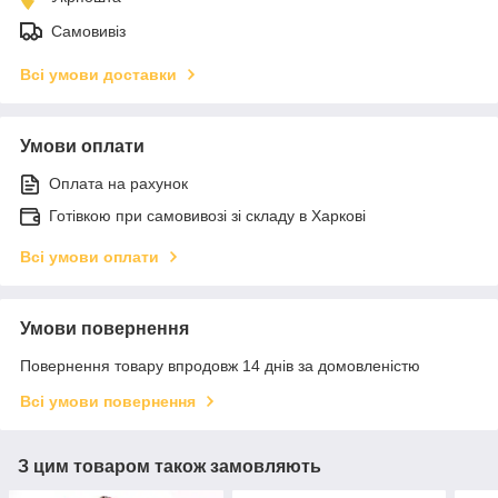
Самовивіз
Всі умови доставки
Умови оплати
Оплата на рахунок
Готівкою при самовивозі зі складу в Харкові
Всі умови оплати
Умови повернення
Повернення товару впродовж 14 днів за домовленістю
Всі умови повернення
З цим товаром також замовляють