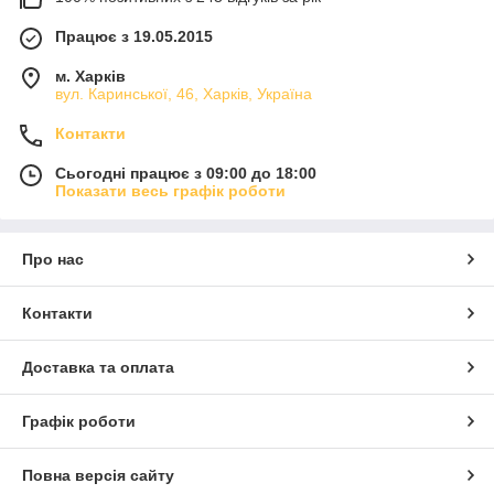
Працює з 19.05.2015
м. Харків
вул. Каринської, 46, Харків, Україна
Контакти
Сьогодні працює з 09:00 до 18:00
Показати весь графік роботи
Про нас
Контакти
Доставка та оплата
Графік роботи
Повна версія сайту