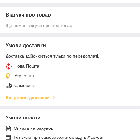
Відгуки про товар
Ще немає відгуків про цей товар
Умови доставки
Доставка здійснюється тільки по передоплаті.
Нова Пошта
Укрпошта
Самовивіз
Всі умови доставки
Умови оплати
Оплата на рахунок
Готівкою при самовивозі зі складу в Харкові