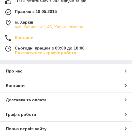
100% позитивних з 243 відгуків за рік
Працює з 19.05.2015
м. Харків
вул. Каринської, 46, Харків, Україна
Контакти
Сьогодні працює з 09:00 до 18:00
Показати весь графік роботи
Про нас
Контакти
Доставка та оплата
Графік роботи
Повна версія сайту