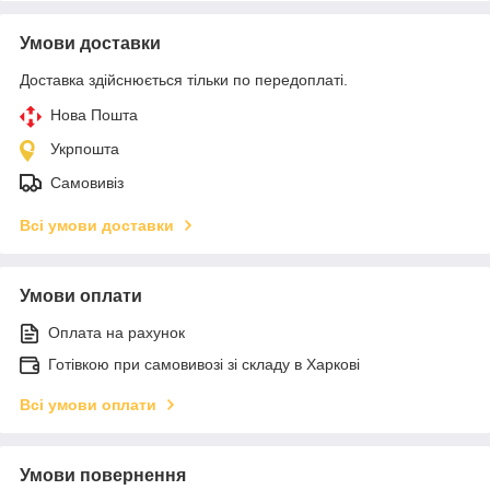
Умови доставки
Доставка здійснюється тільки по передоплаті.
Нова Пошта
Укрпошта
Самовивіз
Всі умови доставки
Умови оплати
Оплата на рахунок
Готівкою при самовивозі зі складу в Харкові
Всі умови оплати
Умови повернення