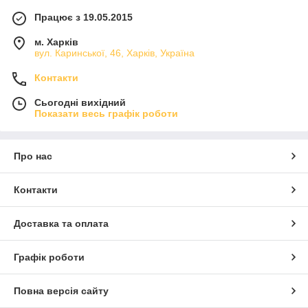
Працює з 19.05.2015
м. Харків
вул. Каринської, 46, Харків, Україна
Контакти
Сьогодні вихідний
Показати весь графік роботи
Про нас
Контакти
Доставка та оплата
Графік роботи
Повна версія сайту