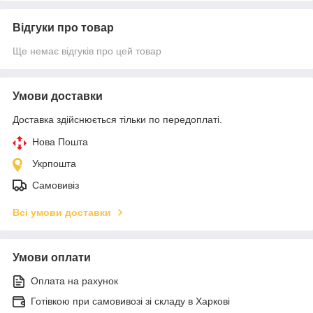
Відгуки про товар
Ще немає відгуків про цей товар
Умови доставки
Доставка здійснюється тільки по передоплаті.
Нова Пошта
Укрпошта
Самовивіз
Всі умови доставки
Умови оплати
Оплата на рахунок
Готівкою при самовивозі зі складу в Харкові