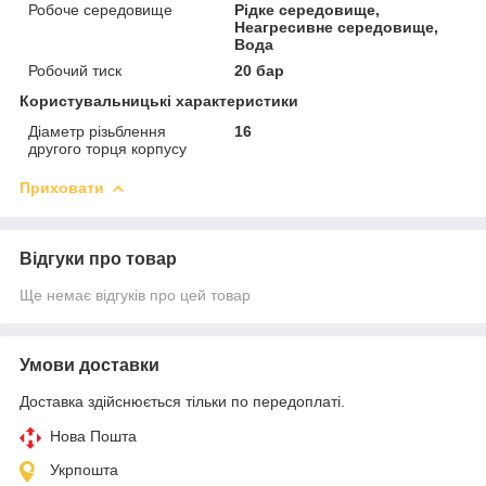
Робоче середовище
Рідке середовище,
Неагресивне середовище,
Вода
Робочий тиск
20 бар
Користувальницькі характеристики
Діаметр різьблення
16
другого торця корпусу
Приховати
Відгуки про товар
Ще немає відгуків про цей товар
Умови доставки
Доставка здійснюється тільки по передоплаті.
Нова Пошта
Укрпошта