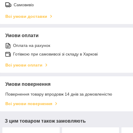
Самовивіз
Всі умови доставки
Умови оплати
Оплата на рахунок
Готівкою при самовивозі зі складу в Харкові
Всі умови оплати
Умови повернення
Повернення товару впродовж 14 днів за домовленістю
Всі умови повернення
З цим товаром також замовляють