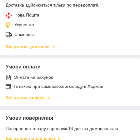
Доставка здійснюється тільки по передоплаті.
Нова Пошта
Укрпошта
Самовивіз
Всі умови доставки
Умови оплати
Оплата на рахунок
Готівкою при самовивозі зі складу в Харкові
Всі умови оплати
Умови повернення
Повернення товару впродовж 14 днів за домовленістю
Всі умови повернення