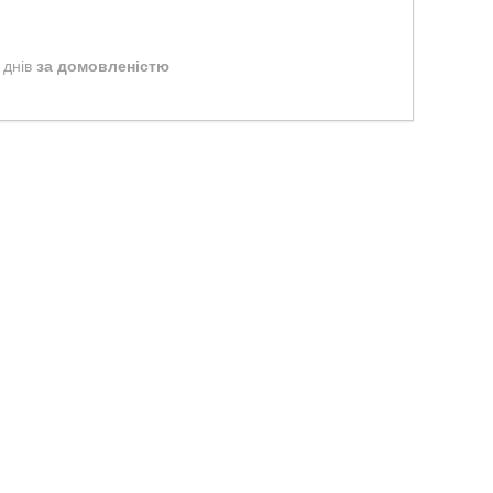
 днів
за домовленістю