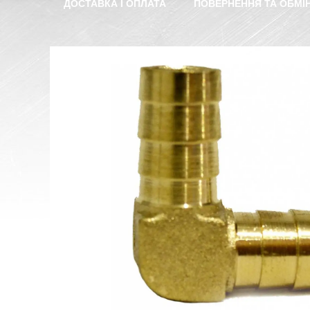
ДОСТАВКА І ОПЛАТА
ПОВЕРНЕННЯ ТА ОБМІ