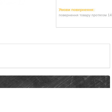
повернення товару протягом 14