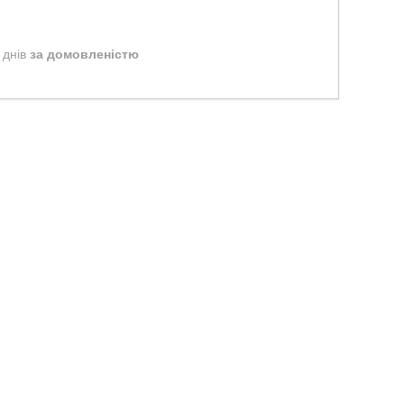
 днів
за домовленістю