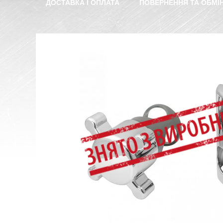
ДОСТАВКА І ОПЛАТА
ПОВЕРНЕННЯ ТА ОБМІ