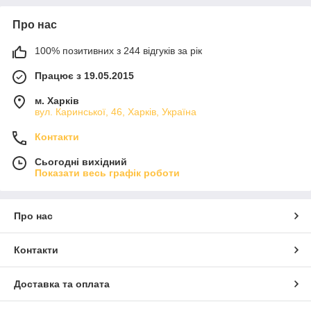
Про нас
100% позитивних з 244 відгуків за рік
Працює з 19.05.2015
м. Харків
вул. Каринської, 46, Харків, Україна
Контакти
Сьогодні вихідний
Показати весь графік роботи
Про нас
Контакти
Доставка та оплата