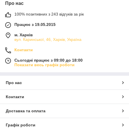
Про нас
100% позитивних з 243 відгуків за рік
Працює з 19.05.2015
м. Харків
вул. Каринської, 46, Харків, Україна
Контакти
Сьогодні працює з 09:00 до 18:00
Показати весь графік роботи
Про нас
Контакти
Доставка та оплата
Графік роботи