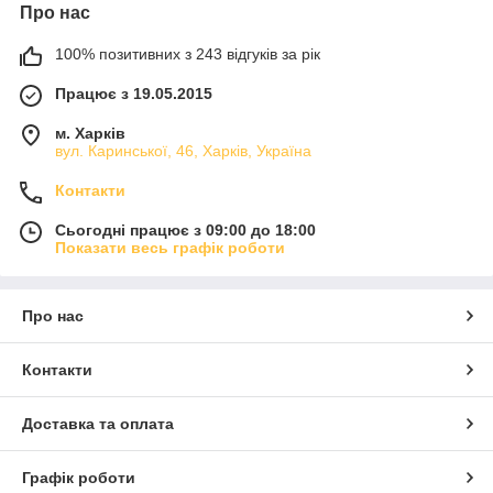
Про нас
100% позитивних з 243 відгуків за рік
Працює з 19.05.2015
м. Харків
вул. Каринської, 46, Харків, Україна
Контакти
Сьогодні працює з 09:00 до 18:00
Показати весь графік роботи
Про нас
Контакти
Доставка та оплата
Графік роботи